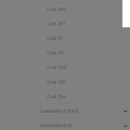
Cod. 428
Cod. 287
Cod. 27
Cod. 127
Cod. 1220
Cod. 1215
Cod. 1214
QUADRANTI Ø 60DS
QUADRANTI Ø 63