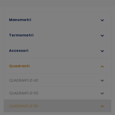
Manometri
Termometri
Accessori
Quadranti
QUADRANTI Ø 40
QUADRANTI Ø 50
QUADRANTI Ø 55