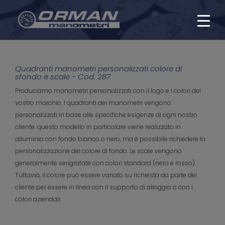
Quadranti manometri personalizzati colore di
sfondo e scale - Cod. 287
Produciamo manometri personalizzati con il logo e i colori del
vostro marchio. I quadranti dei manometri vengono
personalizzati in base alle specifiche esigenze di ogni nostro
cliente. questo modello in particolare viene realizzato in
alluminio con fondo bianco o nero, ma è possibile richiedere la
personalizzazione del colore di fondo. Le scale vengono
generalmente serigrafate con colori standard (nero e rosso).
Tuttavia, il colore può essere variato su richiesta da parte del
cliente per essere in linea con il supporto di alloggio o con i
colori aziendali.