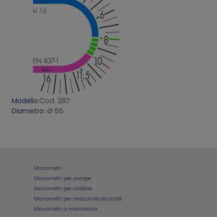
Modello:
Cod. 287
Diametro:
Ø 55
Manometri
Manometri per pompe
Manometri per caldaie
Manometri per macchine da caffè
Manometri a membrana