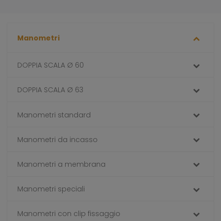
Manometri
DOPPIA SCALA Ø 60
DOPPIA SCALA Ø 63
Manometri standard
Manometri da incasso
Manometri a membrana
Manometri speciali
Manometri con clip fissaggio