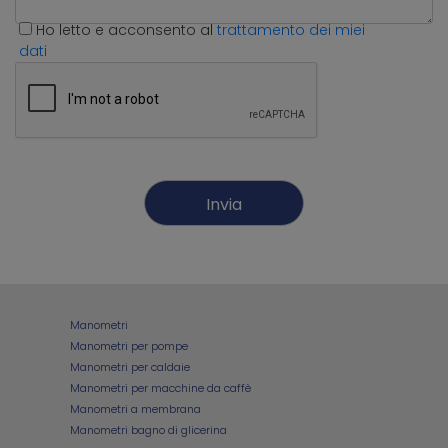
Ho letto e acconsento al
trattamento dei miei
dati
Manometri
Manometri per pompe
Manometri per caldaie
Manometri per macchine da caffè
Manometri a membrana
Manometri bagno di glicerina