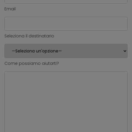
Email
Seleziona il destinatario
Come possiamo aiutarti?