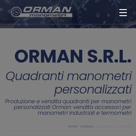
ORMAN S.R.L.
Quadranti manometri
personalizzati
Produzione e vendita quadranti per manometri
personalizzati Orman: vendita accessori per
manometri industriali e termometri
Home
>
Azienda
>
Quadranti manometri