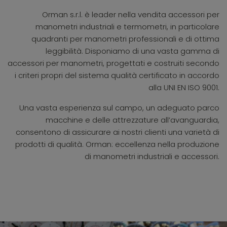
Orman s.r.l. è leader nella vendita accessori per
manometri industriali e termometri, in particolare
quadranti per manometri professionali e di ottima
leggibilità. Disponiamo di una vasta gamma di
accessori per manometri, progettati e costruiti secondo
i criteri propri del sistema qualità certificato in accordo
alla UNI EN ISO 9001.
Una vasta esperienza sul campo, un adeguato parco
macchine e delle attrezzature all’avanguardia,
consentono di assicurare ai nostri clienti una varietà di
prodotti di qualità. Orman: eccellenza nella produzione
di manometri industriali e accessori.