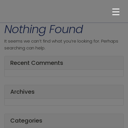
Nothing Found
It seems we can’t find what you’re looking for. Perhaps
searching can help.
Recent Comments
Archives
Categories