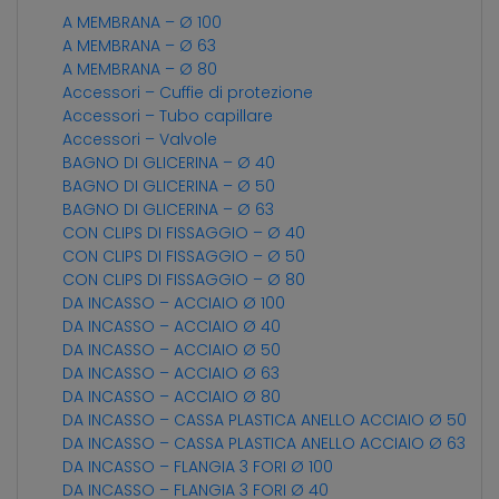
A MEMBRANA – Ø 100
A MEMBRANA – Ø 63
A MEMBRANA – Ø 80
Accessori – Cuffie di protezione
Accessori – Tubo capillare
Accessori – Valvole
BAGNO DI GLICERINA – Ø 40
BAGNO DI GLICERINA – Ø 50
BAGNO DI GLICERINA – Ø 63
CON CLIPS DI FISSAGGIO – Ø 40
CON CLIPS DI FISSAGGIO – Ø 50
CON CLIPS DI FISSAGGIO – Ø 80
DA INCASSO – ACCIAIO Ø 100
DA INCASSO – ACCIAIO Ø 40
DA INCASSO – ACCIAIO Ø 50
DA INCASSO – ACCIAIO Ø 63
DA INCASSO – ACCIAIO Ø 80
DA INCASSO – CASSA PLASTICA ANELLO ACCIAIO Ø 50
DA INCASSO – CASSA PLASTICA ANELLO ACCIAIO Ø 63
DA INCASSO – FLANGIA 3 FORI Ø 100
DA INCASSO – FLANGIA 3 FORI Ø 40