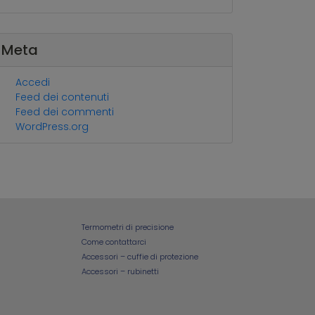
Meta
Accedi
Feed dei contenuti
Feed dei commenti
WordPress.org
Termometri di precisione
Come contattarci
Accessori – cuffie di protezione
Accessori – rubinetti