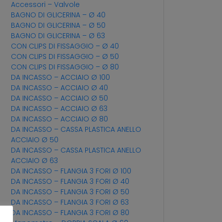
Accessori – Valvole
BAGNO DI GLICERINA – Ø 40
BAGNO DI GLICERINA – Ø 50
BAGNO DI GLICERINA – Ø 63
CON CLIPS DI FISSAGGIO – Ø 40
CON CLIPS DI FISSAGGIO – Ø 50
CON CLIPS DI FISSAGGIO – Ø 80
DA INCASSO – ACCIAIO Ø 100
DA INCASSO – ACCIAIO Ø 40
DA INCASSO – ACCIAIO Ø 50
DA INCASSO – ACCIAIO Ø 63
DA INCASSO – ACCIAIO Ø 80
DA INCASSO – CASSA PLASTICA ANELLO
ACCIAIO Ø 50
DA INCASSO – CASSA PLASTICA ANELLO
ACCIAIO Ø 63
DA INCASSO – FLANGIA 3 FORI Ø 100
DA INCASSO – FLANGIA 3 FORI Ø 40
DA INCASSO – FLANGIA 3 FORI Ø 50
DA INCASSO – FLANGIA 3 FORI Ø 63
DA INCASSO – FLANGIA 3 FORI Ø 80