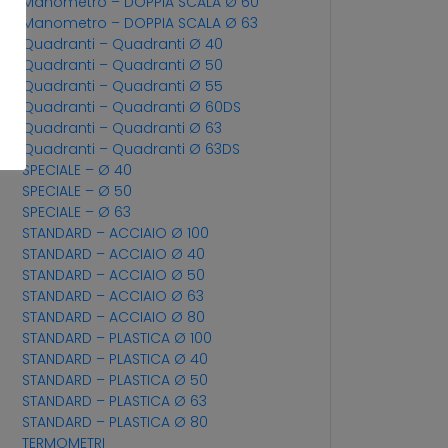
Manometro – DOPPIA SCALA Ø 60
Manometro – DOPPIA SCALA Ø 63
Quadranti – Quadranti Ø 40
Quadranti – Quadranti Ø 50
Quadranti – Quadranti Ø 55
Quadranti – Quadranti Ø 60DS
Quadranti – Quadranti Ø 63
Quadranti – Quadranti Ø 63DS
SPECIALE – Ø 40
SPECIALE – Ø 50
SPECIALE – Ø 63
STANDARD – ACCIAIO Ø 100
STANDARD – ACCIAIO Ø 40
STANDARD – ACCIAIO Ø 50
STANDARD – ACCIAIO Ø 63
STANDARD – ACCIAIO Ø 80
STANDARD – PLASTICA Ø 100
STANDARD – PLASTICA Ø 40
STANDARD – PLASTICA Ø 50
STANDARD – PLASTICA Ø 63
STANDARD – PLASTICA Ø 80
TERMOMETRI