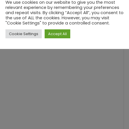
We use cookies on our website to give you the most
relevant experience by remembering your preferences
and repeat visits. By clicking “Accept All”, you consent to
the use of ALL the cookies. However, you may visit
"Cookie Settings" to provide a controlled consent.
Cookie Settings
Accept All